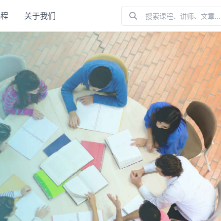
课程
关于我们