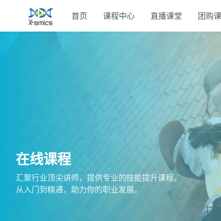
首页
课程中心
直播课堂
团购
在线课程
汇聚行业顶尖讲师，提供专业的技能提升课程。
从入门到精通，助力你的职业发展。