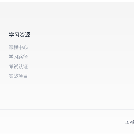
学习资源
课程中心
学习路径
考试认证
实战项目
ICP