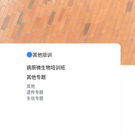
其他培训
病原微生物培训班
其他专题
其他
遗传专题
生信专题