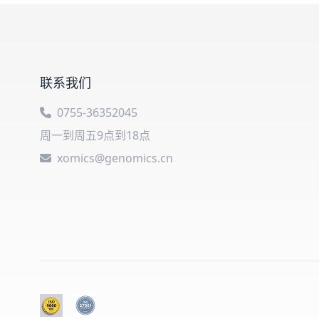
联系我们
0755-36352045
周一到周五9点到18点
xomics@genomics.cn