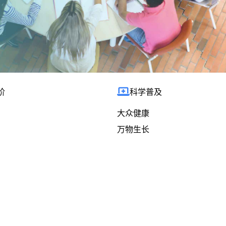
阶
科学普及
大众健康
万物生长